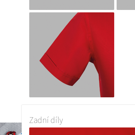
Zadní díly